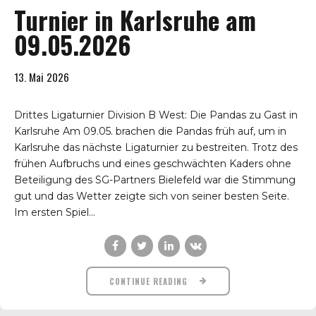
Turnier in Karlsruhe am
09.05.2026
13. Mai 2026
Drittes Ligaturnier Division B West: Die Pandas zu Gast in
Karlsruhe Am 09.05. brachen die Pandas früh auf, um in
Karlsruhe das nächste Ligaturnier zu bestreiten. Trotz des
frühen Aufbruchs und eines geschwächten Kaders ohne
Beteiligung des SG-Partners Bielefeld war die Stimmung
gut und das Wetter zeigte sich von seiner besten Seite.
Im ersten Spiel...
CONTINUE READING