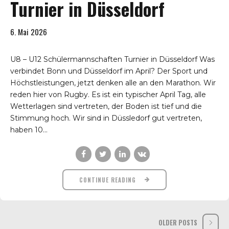
Turnier in Düsseldorf
6. Mai 2026
U8 – U12 Schülermannschaften Turnier in Düsseldorf Was
verbindet Bonn und Düsseldorf im April? Der Sport und
Höchstleistungen, jetzt denken alle an den Marathon. Wir
reden hier von Rugby. Es ist ein typischer April Tag, alle
Wetterlagen sind vertreten, der Boden ist tief und die
Stimmung hoch. Wir sind in Düssledorf gut vertreten,
haben 10...
CONTINUE READING
OLDER POSTS