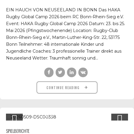
EIN HAUCH VON NEUSEELAND IN BONN Das HAKA
Rugby Global Camp 2026 beim RC Bonn-Rhein-Sieg e.V.
Event: HAKA Rugby Global Camp 2026 Datum: 23. bis 25.
Mai 2026 (Pfingstwochenende) Location: Rugby-Club
Bonn-Rhein-Sieg e.V., Martin-Luther-King-Str. 22, 53175
Bonn Teilnehmer: 48 internationale Kinder und
Jugendliche Coaches: 3 professionelle Trainer direkt aus
Neuseeland Wetter: Traumhaft sonnig und...
CONTINUE READING
SPIELBERICHTE