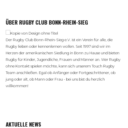
ÜBER RUGBY CLUB BONN-RHEIN-SIEG
Der Rugby Club Bonn-Rhein-Sieg e.V. ist ein Verein für alle, die
Rugby lieben oder kennenlernen wollen. Seit 1997 sind wir im
Herzen der amerikanischen Siedlung in Bonn zu Hause und bieten
Rugby für Kinder, Jugendliche, Frauen und Männer an. Wer Rugby
ohne Kontakt spielen möchte, kann sich unserem Touch Rugby
Team anschließen. Egal ob Anfänger oder Fortgeschrittener, ob
jung oder alt, ob Mann oder Frau - bei uns bist du herzlich
willkommen!
AKTUELLE NEWS