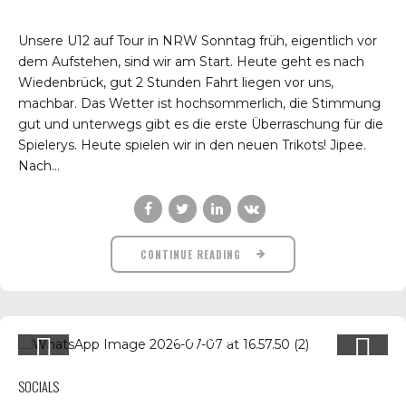
Unsere U12 auf Tour in NRW Sonntag früh, eigentlich vor
dem Aufstehen, sind wir am Start. Heute geht es nach
Wiedenbrück, gut 2 Stunden Fahrt liegen vor uns,
machbar. Das Wetter ist hochsommerlich, die Stimmung
gut und unterwegs gibt es die erste Überraschung für die
Spielerys. Heute spielen wir in den neuen Trikots! Jipee.
Nach...
CONTINUE READING
SOCIALS