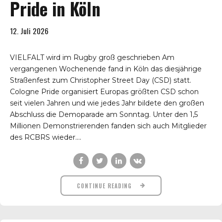
Pride in Köln
12. Juli 2026
VIELFALT wird im Rugby groß geschrieben Am
vergangenen Wochenende fand in Köln das diesjährige
Straßenfest zum Christopher Street Day (CSD) statt.
Cologne Pride organisiert Europas größten CSD schon
seit vielen Jahren und wie jedes Jahr bildete den großen
Abschluss die Demoparade am Sonntag. Unter den 1,5
Millionen Demonstrierenden fanden sich auch Mitglieder
des RCBRS wieder....
CONTINUE READING