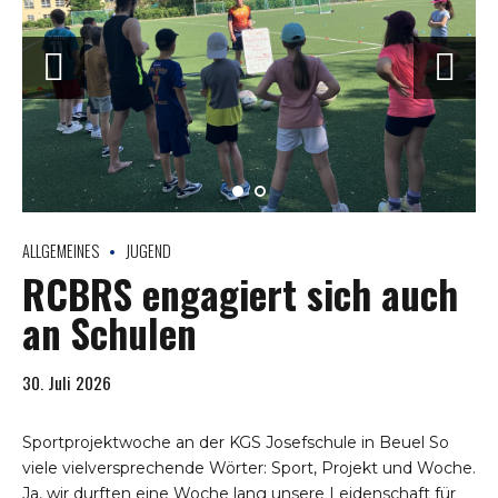
ALLGEMEINES
JUGEND
RCBRS engagiert sich auch
an Schulen
30. Juli 2026
Sportprojektwoche an der KGS Josefschule in Beuel So
viele vielversprechende Wörter: Sport, Projekt und Woche.
Ja, wir durften eine Woche lang unsere Leidenschaft für