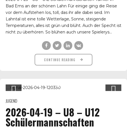
Bad Ems an der schönen Lahn Für einige ging die Reise
vor dem Aufstehen los, toll, das ihr alle dabei seid. Im
Lahntal ist eine tolle Wetterlage, Sonne, steigende
Temperaturen, alles ist grün und blüht. Auch der Specht ist
nicht zu überhören. So blühen auch unsere Spielerys...
CONTINUE READING
JUGEND
2026-04-19 – U8 – U12
Schülermannschaften