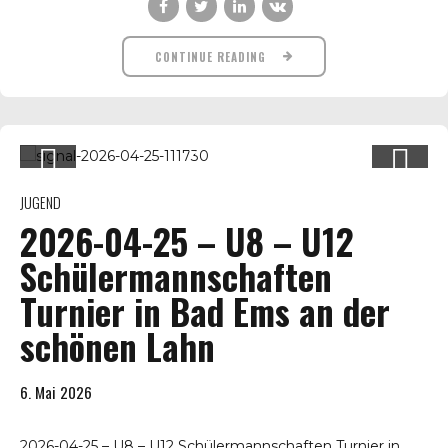
CONTINUE READING
JUGEND
2026-04-25 – U8 – U12
Schülermannschaften
Turnier in Bad Ems an der
schönen Lahn
6. Mai 2026
2026-04-25 – U8 – U12 Schülermannschaften Turnier in