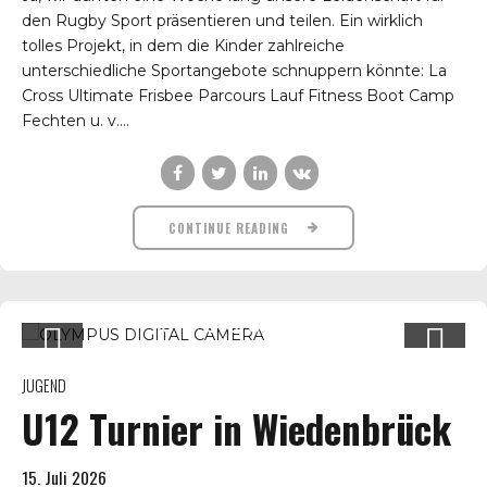
den Rugby Sport präsentieren und teilen. Ein wirklich
tolles Projekt, in dem die Kinder zahlreiche
unterschiedliche Sportangebote schnuppern könnte: La
Cross Ultimate Frisbee Parcours Lauf Fitness Boot Camp
Fechten u. v....
CONTINUE READING
JUGEND
U12 Turnier in Wiedenbrück
15. Juli 2026