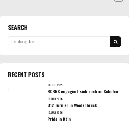
SEARCH
RECENT POSTS
30. JULI 2026
RCBRS engagiert sich auch an Schulen
15. JULI 2026
U12 Turnier in Wiedenbrück
12. JULI 2026
Pride in Köln