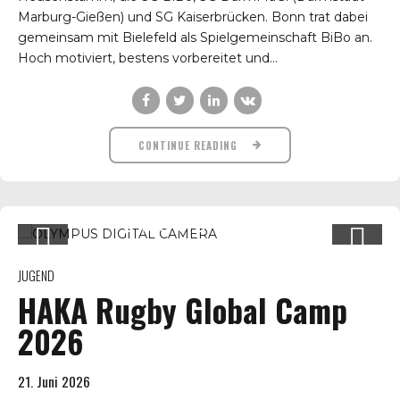
Marburg-Gießen) und SG Kaiserbrücken. Bonn trat dabei
gemeinsam mit Bielefeld als Spielgemeinschaft BiBo an.
Hoch motiviert, bestens vorbereitet und...
CONTINUE READING
JUGEND
HAKA Rugby Global Camp
2026
21. Juni 2026