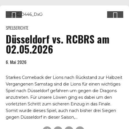
SPIELBERICHTE
Düsseldorf vs. RCBRS am
02.05.2026
6. Mai 2026
Starkes Comeback der Lions nach Rückstand zur Halbzeit
Vergangenen Samstag sind die Lions für einen wichtiges
Spiel nach Düsseldorf gefahren um gegen die Dragons
anzutreten. Für unsere Löwen ging es dabei um den
vorletzten Schritt zum sicheren Einzug in das Finale.
Somit wurde dieses Spiel, auch nach bisher drei Siegen
gegen Düsseldorf in dieser Saison,...