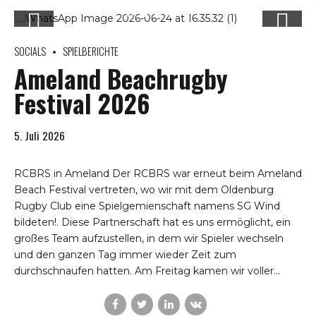
SOCIALS
SPIELBERICHTE
Ameland Beachrugby
Festival 2026
5. Juli 2026
RCBRS in Ameland Der RCBRS war erneut beim Ameland
Beach Festival vertreten, wo wir mit dem Oldenburg
Rugby Club eine Spielgemienschaft namens SG Wind
bildeten!. Diese Partnerschaft hat es uns ermöglicht, ein
großes Team aufzustellen, in dem wir Spieler wechseln
und den ganzen Tag immer wieder Zeit zum
durchschnaufen hatten. Am Freitag kamen wir voller...