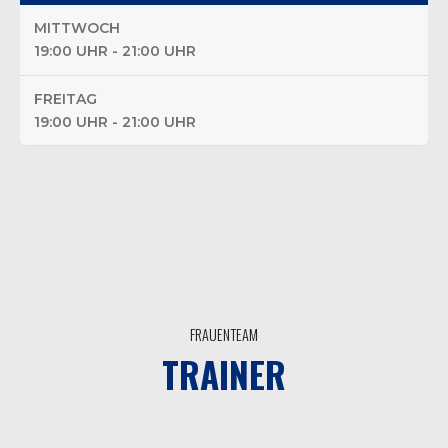
MITTWOCH
19:00 UHR - 21:00 UHR
FREITAG
19:00 UHR - 21:00 UHR
FRAUENTEAM
TRAINER