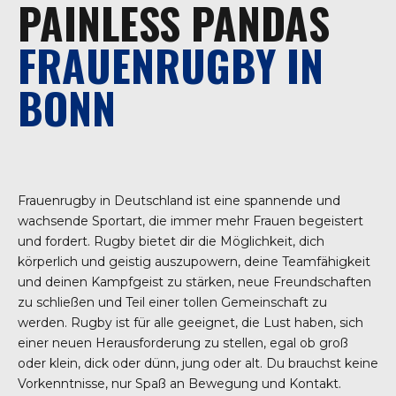
PAINLESS PANDAS
FRAUENRUGBY IN
BONN
Frauenrugby in Deutschland ist eine spannende und
wachsende Sportart, die immer mehr Frauen begeistert
und fordert. Rugby bietet dir die Möglichkeit, dich
körperlich und geistig auszupowern, deine Teamfähigkeit
und deinen Kampfgeist zu stärken, neue Freundschaften
zu schließen und Teil einer tollen Gemeinschaft zu
werden. Rugby ist für alle geeignet, die Lust haben, sich
einer neuen Herausforderung zu stellen, egal ob groß
oder klein, dick oder dünn, jung oder alt. Du brauchst keine
Vorkenntnisse, nur Spaß an Bewegung und Kontakt.