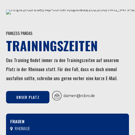
PAINLESS PANDAS
TRAININGSZEITEN
Das Training findet immer zu den Trainingszeiten auf unserem
Platz in der Rheinaue statt. Für den Fall, dass es doch einmal
ausfallen sollte, schreibe uns gerne vorher eine kurze E-Mail.
damen@rcbrs.de
UNSER PLATZ
FRAUEN
RHEINAUE