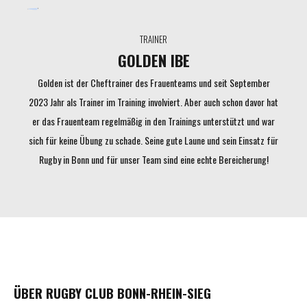
TRAINER
GOLDEN IBE
Golden ist der Cheftrainer des Frauenteams und seit September
2023 Jahr als Trainer im Training involviert. Aber auch schon davor hat
er das Frauenteam regelmäßig in den Trainings unterstützt und war
sich für keine Übung zu schade. Seine gute Laune und sein Einsatz für
Rugby in Bonn und für unser Team sind eine echte Bereicherung!
ÜBER RUGBY CLUB BONN-RHEIN-SIEG