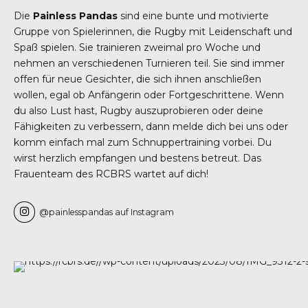
Die
Painless Pandas
sind eine bunte und motivierte
Gruppe von Spielerinnen, die Rugby mit Leidenschaft und
Spaß spielen. Sie trainieren zweimal pro Woche und
nehmen an verschiedenen Turnieren teil. Sie sind immer
offen für neue Gesichter, die sich ihnen anschließen
wollen, egal ob Anfängerin oder Fortgeschrittene. Wenn
du also Lust hast, Rugby auszuprobieren oder deine
Fähigkeiten zu verbessern, dann melde dich bei uns oder
komm einfach mal zum Schnuppertraining vorbei. Du
wirst herzlich empfangen und bestens betreut. Das
Frauenteam des RCBRS wartet auf dich!
@painlesspandas auf Instagram