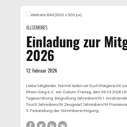
ALLGEMEINES
Einladung zur Mi
2026
12. Februar 2026
Liebe Mitglieder, hiermit laden wir Euch fristgerecht
Rhein-Sieg e.V. ein: Datum: Freitag, den 06.03.2026 Uhr
Tagesordnung: Begrüßung Jahresbericht 1. Vorsitzende
Touch Jahresbericht Zeugwart Jahresbericht Pressewar
11. Feststellung der Stimmberechtigung...