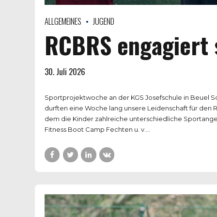
ALLGEMEINES
JUGEND
RCBRS engagiert 
30. Juli 2026
Sportprojektwoche an der KGS Josefschule in Beuel So 
durften eine Woche lang unsere Leidenschaft für den Rug
dem die Kinder zahlreiche unterschiedliche Sportange
Fitness Boot Camp Fechten u. v....