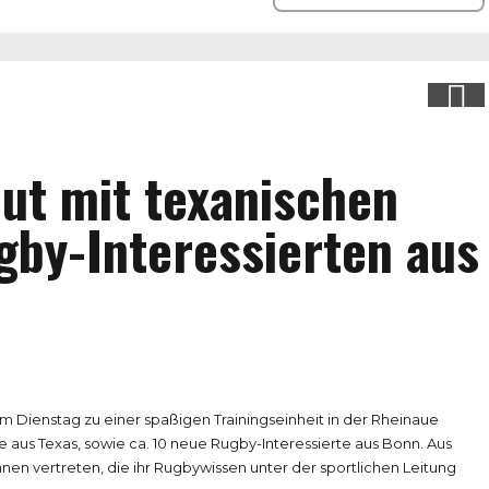
out mit texanischen
by-Interessierten aus
m Dienstag zu einer spaßigen Trainingseinheit in der Rheinaue
us Texas, sowie ca. 10 neue Rugby-Interessierte aus Bonn. Aus
nen vertreten, die ihr Rugbywissen unter der sportlichen Leitung