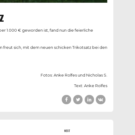
z
1.000 € geworden ist, fand nun die feierliche
 freut sich, mit dem neuen schicken Trikotsatz bei den
Fotos: Anke Rolfes und Nicholas S.
Text: Anke Rolfes
NEXT