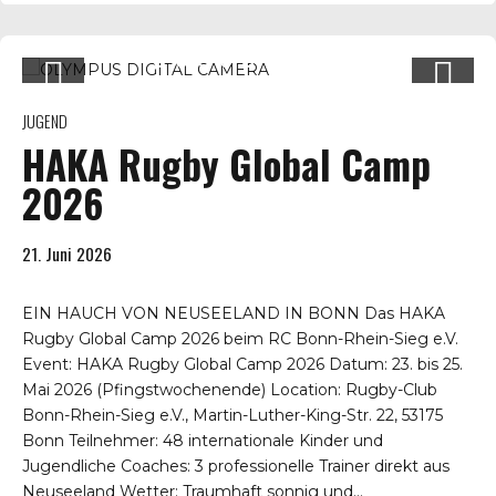
JUGEND
HAKA Rugby Global Camp
2026
21. Juni 2026
EIN HAUCH VON NEUSEELAND IN BONN Das HAKA
Rugby Global Camp 2026 beim RC Bonn-Rhein-Sieg e.V.
Event: HAKA Rugby Global Camp 2026 Datum: 23. bis 25.
Mai 2026 (Pfingstwochenende) Location: Rugby-Club
Bonn-Rhein-Sieg e.V., Martin-Luther-King-Str. 22, 53175
Bonn Teilnehmer: 48 internationale Kinder und
Jugendliche Coaches: 3 professionelle Trainer direkt aus
Neuseeland Wetter: Traumhaft sonnig und...