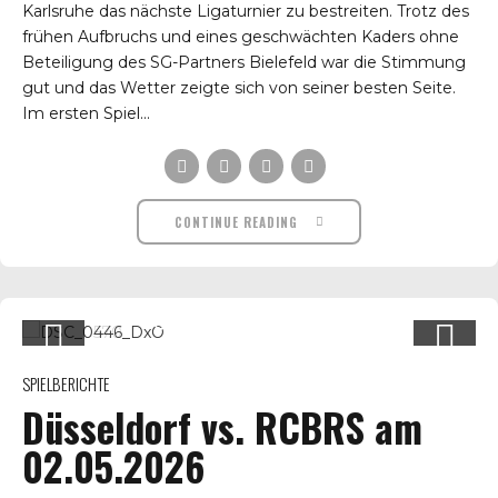
Karlsruhe das nächste Ligaturnier zu bestreiten. Trotz des
frühen Aufbruchs und eines geschwächten Kaders ohne
Beteiligung des SG-Partners Bielefeld war die Stimmung
gut und das Wetter zeigte sich von seiner besten Seite.
Im ersten Spiel...
CONTINUE READING
SPIELBERICHTE
Düsseldorf vs. RCBRS am
02.05.2026