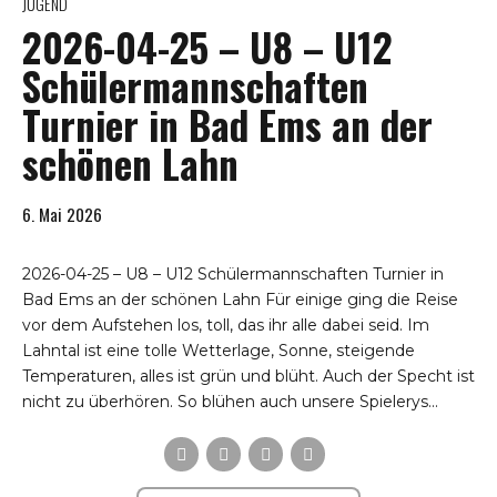
JUGEND
2026-04-25 – U8 – U12
Schülermannschaften
Turnier in Bad Ems an der
schönen Lahn
6. Mai 2026
2026-04-25 – U8 – U12 Schülermannschaften Turnier in
Bad Ems an der schönen Lahn Für einige ging die Reise
vor dem Aufstehen los, toll, das ihr alle dabei seid. Im
Lahntal ist eine tolle Wetterlage, Sonne, steigende
Temperaturen, alles ist grün und blüht. Auch der Specht ist
nicht zu überhören. So blühen auch unsere Spielerys...