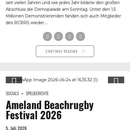
seit vielen Jahren und wie jedes Jahr bildete den großen
Abschluss die Demoparade am Sonntag. Unter den 1,5
Millionen Demonstrierenden fanden sich auch Mitglieder
des RCBRS wieder....
CONTINUE READING
SOCIALS
SPIELBERICHTE
Ameland Beachrugby
Festival 2026
5. Juli 2026