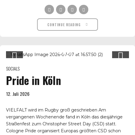
CONTINUE READING
SOCIALS
Pride in Köln
12. Juli 2026
VIELFALT wird im Rugby groß geschrieben Am
vergangenen Wochenende fand in Köln das diesjährige
Straßenfest zum Christopher Street Day (CSD) statt.
Cologne Pride organisiert Europas größten CSD schon