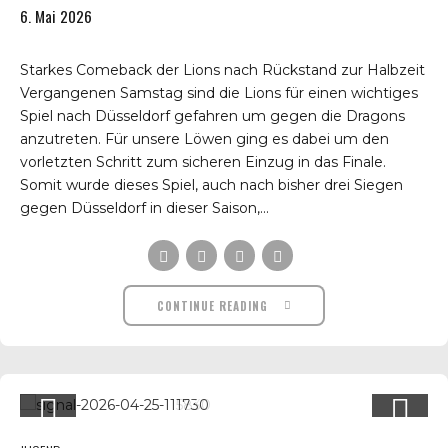
6. Mai 2026
Starkes Comeback der Lions nach Rückstand zur Halbzeit
Vergangenen Samstag sind die Lions für einen wichtiges
Spiel nach Düsseldorf gefahren um gegen die Dragons
anzutreten. Für unsere Löwen ging es dabei um den
vorletzten Schritt zum sicheren Einzug in das Finale.
Somit wurde dieses Spiel, auch nach bisher drei Siegen
gegen Düsseldorf in dieser Saison,...
CONTINUE READING