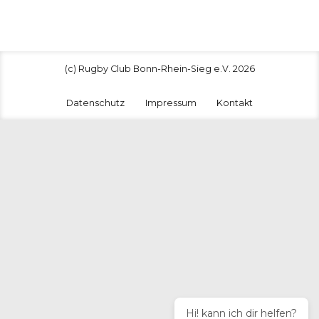
(c) Rugby Club Bonn-Rhein-Sieg e.V. 2026
Datenschutz
Impressum
Kontakt
Hi! kann ich dir helfen?