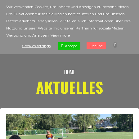
Wir verwenden Cookies, um Inhalte und Anzeigen zu personalisieren,
um Funktionen für soziale Medien bereitzustellen und um unseren
Datenverkehr zu analysieren. Wir teilen auch Informationen über Ihre
Nutzung unserer Website mit unseren Partnern für soziale Medien,
Werbung und Analysen.
View more
Accept
Cookies settings
Decline
HOME
AKTUELLES