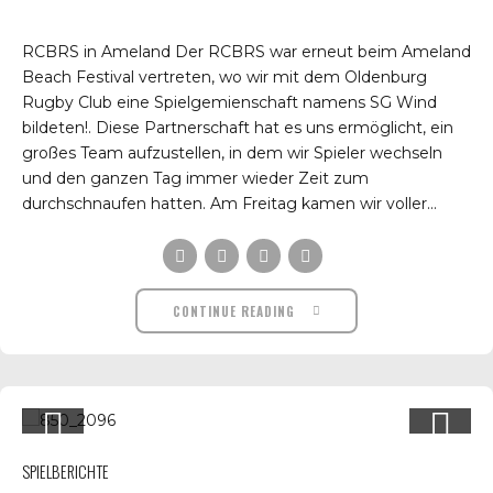
RCBRS in Ameland Der RCBRS war erneut beim Ameland
Beach Festival vertreten, wo wir mit dem Oldenburg
Rugby Club eine Spielgemienschaft namens SG Wind
bildeten!. Diese Partnerschaft hat es uns ermöglicht, ein
großes Team aufzustellen, in dem wir Spieler wechseln
und den ganzen Tag immer wieder Zeit zum
durchschnaufen hatten. Am Freitag kamen wir voller...
CONTINUE READING
SPIELBERICHTE