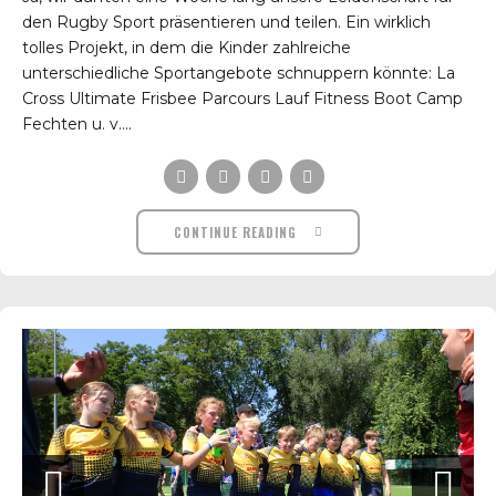
den Rugby Sport präsentieren und teilen. Ein wirklich
tolles Projekt, in dem die Kinder zahlreiche
unterschiedliche Sportangebote schnuppern könnte: La
Cross Ultimate Frisbee Parcours Lauf Fitness Boot Camp
Fechten u. v....
CONTINUE READING