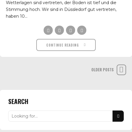
Wetterlagen sind vertreten, der Boden ist tief und die
Stimmung hoch. Wir sind in Düssledorf gut vertreten,
haben 10...
CONTINUE READING
OLDER POSTS
SEARCH