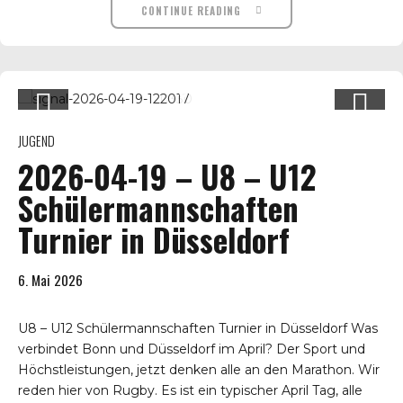
CONTINUE READING
JUGEND
2026-04-19 – U8 – U12
Schülermannschaften
Turnier in Düsseldorf
6. Mai 2026
U8 – U12 Schülermannschaften Turnier in Düsseldorf Was
verbindet Bonn und Düsseldorf im April? Der Sport und
Höchstleistungen, jetzt denken alle an den Marathon. Wir
reden hier von Rugby. Es ist ein typischer April Tag, alle