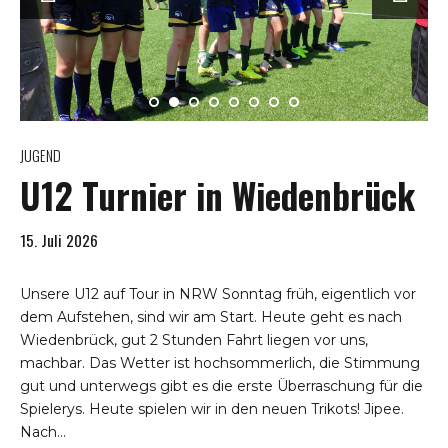
JUGEND
U12 Turnier in Wiedenbrück
15. Juli 2026
Unsere U12 auf Tour in NRW Sonntag früh, eigentlich vor
dem Aufstehen, sind wir am Start. Heute geht es nach
Wiedenbrück, gut 2 Stunden Fahrt liegen vor uns,
machbar. Das Wetter ist hochsommerlich, die Stimmung
gut und unterwegs gibt es die erste Überraschung für die
Spielerys. Heute spielen wir in den neuen Trikots! Jipee.
Nach...