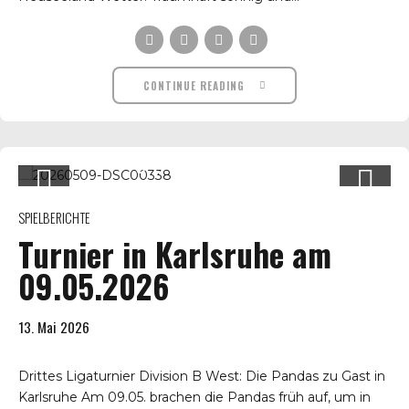
CONTINUE READING
SPIELBERICHTE
Turnier in Karlsruhe am
09.05.2026
13. Mai 2026
Drittes Ligaturnier Division B West: Die Pandas zu Gast in
Karlsruhe Am 09.05. brachen die Pandas früh auf, um in