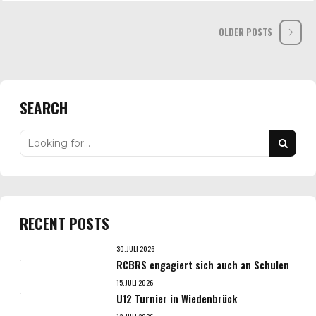
OLDER POSTS
SEARCH
RECENT POSTS
30. JULI 2026
RCBRS engagiert sich auch an Schulen
15. JULI 2026
U12 Turnier in Wiedenbrück