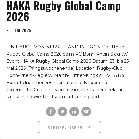
HAKA Rugby Global Camp
2026
21. Juni 2026
EIN HAUCH VON NEUSEELAND IN BONN Das HAKA
Rugby Global Camp 2026 beim RC Bonn-Rhein-Sieg e.V.
Event: HAKA Rugby Global Camp 2026 Datum: 23. bis 25.
Mai 2026 (Pfingstwochenende) Location: Rugby-Club
Bonn-Rhein-Sieg e.V., Martin-Luther-King-Str. 22, 53175
Bonn Teilnehmer: 48 internationale Kinder und
Jugendliche Coaches: 3 professionelle Trainer direkt aus
Neuseeland Wetter: Traumhaft sonnig und...
CONTINUE READING