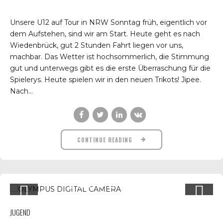
Unsere U12 auf Tour in NRW Sonntag früh, eigentlich vor
dem Aufstehen, sind wir am Start. Heute geht es nach
Wiedenbrück, gut 2 Stunden Fahrt liegen vor uns,
machbar. Das Wetter ist hochsommerlich, die Stimmung
gut und unterwegs gibt es die erste Überraschung für die
Spielerys. Heute spielen wir in den neuen Trikots! Jipee.
Nach...
CONTINUE READING
JUGEND