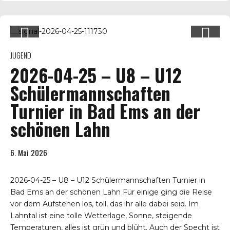
JUGEND
2026-04-25 – U8 – U12
Schülermannschaften
Turnier in Bad Ems an der
schönen Lahn
6. Mai 2026
2026-04-25 – U8 – U12 Schülermannschaften Turnier in
Bad Ems an der schönen Lahn Für einige ging die Reise
vor dem Aufstehen los, toll, das ihr alle dabei seid. Im
Lahntal ist eine tolle Wetterlage, Sonne, steigende
Temperaturen, alles ist grün und blüht. Auch der Specht ist