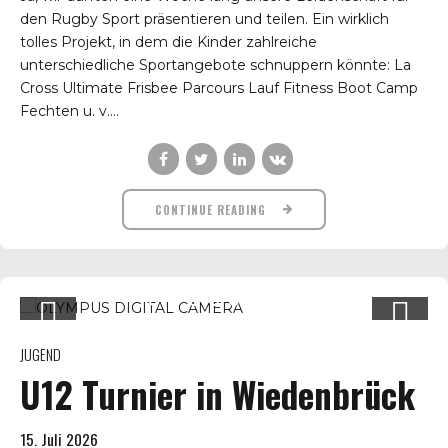
den Rugby Sport präsentieren und teilen. Ein wirklich
tolles Projekt, in dem die Kinder zahlreiche
unterschiedliche Sportangebote schnuppern könnte: La
Cross Ultimate Frisbee Parcours Lauf Fitness Boot Camp
Fechten u. v....
CONTINUE READING
JUGEND
U12 Turnier in Wiedenbrück
15. Juli 2026