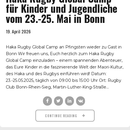
für Kinder und Jugendliche
vom 23.-25. Mai in Bonn
19. April 2026
Haka Rugby Global Camp an Pfingsten wieder zu Gast in
Bonn Wir freuen uns, Euch herzlich zum Haka Rugby
Global Camp einzuladen – einem spannenden Abenteuer,
das Eure Kinder in die faszinierende Welt der Maori-Kultur,
des Haka und des Rugbys einführen wird! Datum:
23.-25.05.2025, täglich von 09:00 bis 15:00 Uhr Ort: Rugby
Club Bonn-Rhein-Sieg, Martin-Luther-King-Straße...
CONTINUE READING