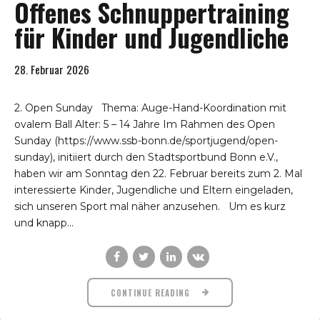
Offenes Schnuppertraining
für Kinder und Jugendliche
28. Februar 2026
2. Open Sunday Thema: Auge-Hand-Koordination mit
ovalem Ball Alter: 5 – 14 Jahre Im Rahmen des Open
Sunday (https://www.ssb-bonn.de/sportjugend/open-
sunday), initiiert durch den Stadtsportbund Bonn e.V.,
haben wir am Sonntag den 22. Februar bereits zum 2. Mal
interessierte Kinder, Jugendliche und Eltern eingeladen,
sich unseren Sport mal näher anzusehen. Um es kurz
und knapp...
CONTINUE READING