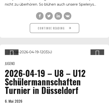
nicht zu überhören. So blühen auch unsere Spielerys...
CONTINUE READING
JUGEND
2026-04-19 – U8 – U12
Schülermannschaften
Turnier in Düsseldorf
6. Mai 2026