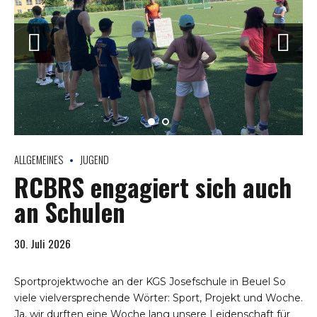
ALLGEMEINES
JUGEND
RCBRS engagiert sich auch
an Schulen
30. Juli 2026
Sportprojektwoche an der KGS Josefschule in Beuel So
viele vielversprechende Wörter: Sport, Projekt und Woche.
Ja, wir durften eine Woche lang unsere Leidenschaft für