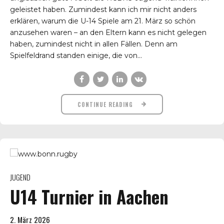
geleistet haben. Zumindest kann ich mir nicht anders
erklären, warum die U-14 Spiele am 21. März so schön
anzusehen waren – an den Eltern kann es nicht gelegen
haben, zumindest nicht in allen Fällen. Denn am
Spielfeldrand standen einige, die von...
CONTINUE READING
JUGEND
U14 Turnier in Aachen
2. März 2026