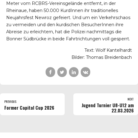
Meter vom RCBRS-Vereinsgelände entfernt, in der
Rheinaue, haben 50.000 KurdInnen ihr traditionelles
Neujahrsfest Newroz gefeiert. Und um ein Verkehrschaos
zu vermeiden und den kurdischen BesucherInnen ihre
Abreise zu erleichtern, hat die Polizei nachmittags die
Bonner Südbrücke in beide Fahrtrichtungen voll gesperrt.
Text: Wolf Kantelhardt
Bilder: Thomas Breidenbach
NEXT
PREVIOUS
Jugend Turnier U8-U12 am
Former Capital Cup 2026
22.03.2026