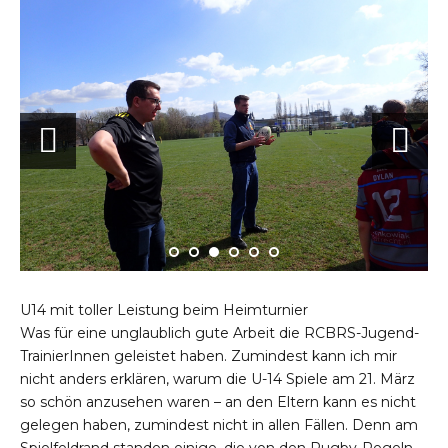
U14 mit toller Leistung beim Heimturnier
Was für eine unglaublich gute Arbeit die RCBRS-Jugend-
TrainierInnen geleistet haben. Zumindest kann ich mir
nicht anders erklären, warum die U-14 Spiele am 21. März
so schön anzusehen waren – an den Eltern kann es nicht
gelegen haben, zumindest nicht in allen Fällen. Denn am