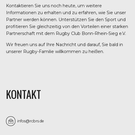
Kontaktieren Sie uns noch heute, um weitere
Informationen zu erhalten und zu erfahren, wie Sie unser
Partner werden können. Unterstützen Sie den Sport und
profitieren Sie gleichzeitig von den Vorteilen einer starken
Partnerschaft mit dem Rugby Club Bonn-Rhein-Sieg e.V.
Wir freuen uns auf Ihre Nachricht und darauf, Sie bald in
unserer Rugby-Familie willkommen zu heißen.
KONTAKT
infos@rcbrs.de