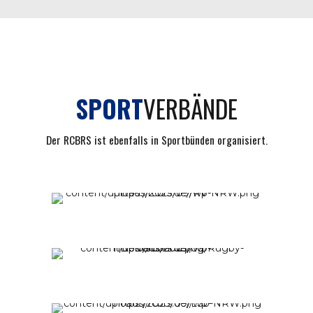
SPORT
VERBÄNDE
Der RCBRS ist ebenfalls in Sportbünden organisiert.