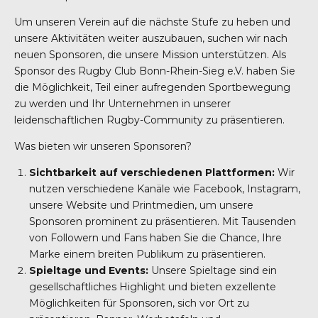
Um unseren Verein auf die nächste Stufe zu heben und
unsere Aktivitäten weiter auszubauen, suchen wir nach
neuen Sponsoren, die unsere Mission unterstützen. Als
Sponsor des Rugby Club Bonn-Rhein-Sieg e.V. haben Sie
die Möglichkeit, Teil einer aufregenden Sportbewegung
zu werden und Ihr Unternehmen in unserer
leidenschaftlichen Rugby-Community zu präsentieren.
Was bieten wir unseren Sponsoren?
Sichtbarkeit auf verschiedenen Plattformen:
Wir
nutzen verschiedene Kanäle wie Facebook, Instagram,
unsere Website und Printmedien, um unsere
Sponsoren prominent zu präsentieren. Mit Tausenden
von Followern und Fans haben Sie die Chance, Ihre
Marke einem breiten Publikum zu präsentieren.
Spieltage und Events:
Unsere Spieltage sind ein
gesellschaftliches Highlight und bieten exzellente
Möglichkeiten für Sponsoren, sich vor Ort zu