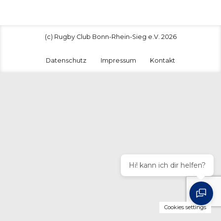
(c) Rugby Club Bonn-Rhein-Sieg e.V. 2026
Datenschutz
Impressum
Kontakt
Hi! kann ich dir helfen?
Cookies settings