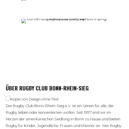
ÜBER RUGBY CLUB BONN-RHEIN-SIEG
Der Rugby Club Bonn-Rhein-Sieg e.V. ist ein Verein für alle, die
Rugby lieben oder kennenlernen wollen. Seit 1997 sind wir im
Herzen der amerikanischen Siedlung in Bonn zu Hause und bieten
Rugby für Kinder, Jugendliche, Frauen und Männer an. Wer Rugby