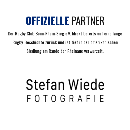
OFFIZIELLE
PARTNER
Der Rugby Club Bonn-Rhein-Sieg e.V. blickt bereits auf eine lange
Rugby-Geschichte zurück und ist tief in der amerikanischen
Siedlung am Rande der Rheinaue verwurzelt.