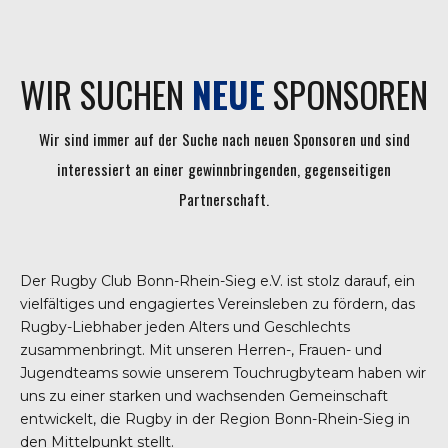
WIR SUCHEN
NEUE
SPONSOREN
Wir sind immer auf der Suche nach neuen Sponsoren und sind
interessiert an einer gewinnbringenden, gegenseitigen
Partnerschaft.
Der Rugby Club Bonn-Rhein-Sieg e.V. ist stolz darauf, ein
vielfältiges und engagiertes Vereinsleben zu fördern, das
Rugby-Liebhaber jeden Alters und Geschlechts
zusammenbringt. Mit unseren Herren-, Frauen- und
Jugendteams sowie unserem Touchrugbyteam haben wir
uns zu einer starken und wachsenden Gemeinschaft
entwickelt, die Rugby in der Region Bonn-Rhein-Sieg in
den Mittelpunkt stellt.