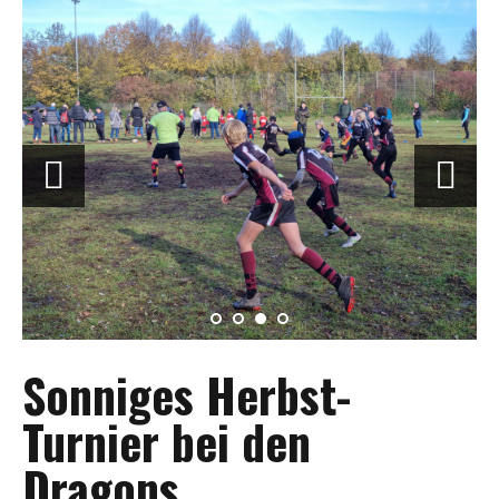
Sonniges Herbst-
Turnier bei den
Dragons