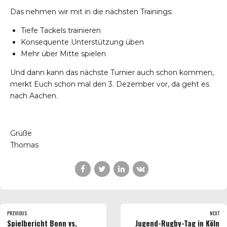
Das nehmen wir mit in die nächsten Trainings:
Tiefe Tackels trainieren
Konsequente Unterstützung üben
Mehr über Mitte spielen
Und dann kann das nächste Turnier auch schon kommen,
merkt Euch schon mal den 3. Dezember vor, da geht es
nach Aachen.
Grüße
Thomas
PREVIOUS
NEXT
Spielbericht Bonn vs.
Jugend-Rugby-Tag in Köln