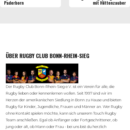
Paderborn
mit Hüttenzauber
ÜBER RUGBY CLUB BONN-RHEIN-SIEG
Der Rugby Club Bonn-Rhein-Sieg e.V. ist ein Verein für alle, die
Rugby lieben oder kennenlernen wollen. Seit 1997 sind wir im
Herzen der amerikanischen Siedlung in Bonn zu Hause und bieten
Rugby für Kinder, Jugendliche, Frauen und Männer an. Wer Rugby
ohne Kontakt spielen möchte, kann sich unserem Touch Rugby
Team anschließen. Egal ob Anfänger oder Fortgeschrittener, ob
jung oder alt, ob Mann oder Frau - bei uns bist du herzlich