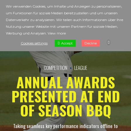
Wir verwenden Cookies, um Inhalte und Anzeigen zu personalisieren,
um Funktionen für soziale Medien bereitzustellen und um unseren
Datenverkehr zu analysieren. Wir teilen auch Informationen über Ihre
Nutzung unserer Website mit unseren Partnern für soziale Medien,
Werbung und Analysen.
View more
Accept
Cookies settings
Decline
COMPETITION
LEAGUE
ANNUAL AWARDS
PRESENTED AT END
OF SEASON BBQ
Taking seamless key performance indicators offline to