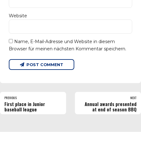
Website
Name, E-Mail-Adresse und Website in diesem
Browser für meinen nächsten Kommentar speichern.
POST COMMENT
PREVIOUS
NEXT
First place in Junior
Annual awards presented
baseball league
at end of season BBQ