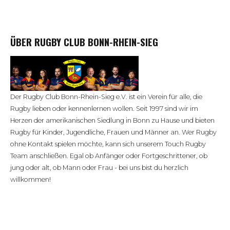
ÜBER RUGBY CLUB BONN-RHEIN-SIEG
Der Rugby Club Bonn-Rhein-Sieg e.V. ist ein Verein für alle, die
Rugby lieben oder kennenlernen wollen. Seit 1997 sind wir im
Herzen der amerikanischen Siedlung in Bonn zu Hause und bieten
Rugby für Kinder, Jugendliche, Frauen und Männer an. Wer Rugby
ohne Kontakt spielen möchte, kann sich unserem Touch Rugby
Team anschließen. Egal ob Anfänger oder Fortgeschrittener, ob
jung oder alt, ob Mann oder Frau - bei uns bist du herzlich
willkommen!