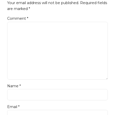
Your email address will not be published. Required fields
are marked *
Comment
*
Name *
Email *