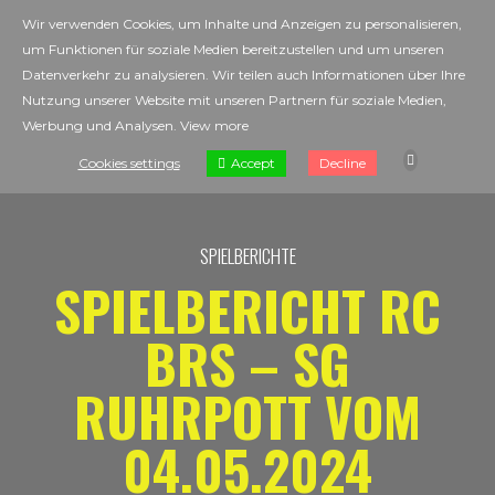
Wir verwenden Cookies, um Inhalte und Anzeigen zu personalisieren,
um Funktionen für soziale Medien bereitzustellen und um unseren
Datenverkehr zu analysieren. Wir teilen auch Informationen über Ihre
Nutzung unserer Website mit unseren Partnern für soziale Medien,
Werbung und Analysen.
View more
Accept
Cookies settings
Decline
SPIELBERICHTE
SPIELBERICHT RC
BRS – SG
RUHRPOTT VOM
04.05.2024