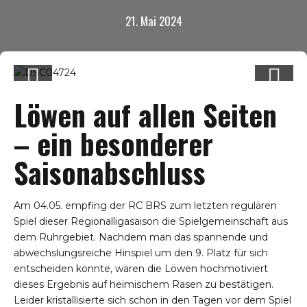
21. Mai 2024
Löwen auf allen Seiten
– ein besonderer
Saisonabschluss
Am 04.05. empfing der RC BRS zum letzten regulären
Spiel dieser Regionalligasaison die Spielgemeinschaft aus
dem Ruhrgebiet. Nachdem man das spannende und
abwechslungsreiche Hinspiel um den 9. Platz für sich
entscheiden konnte, waren die Löwen hochmotiviert
dieses Ergebnis auf heimischem Rasen zu bestätigen.
Leider kristallisierte sich schon in den Tagen vor dem Spiel