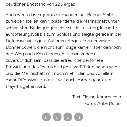
deutlicher Endstand von 22:5 ergab.
Auch wenn das Ergebnis niemanden auf Bonner Seite
zufrieden stellen kann, präsentierte die Mannschaft unter
schwersten Bedingungen eine solide Leistung, kämpfte
aufopferungsvoll bis zum Schluss und zeigte gerade in der
Defensive viele gute Aktionen. Angesichts der vielen
Bonner Löwen, die nicht zum Zuge kamen, aber dennoch
den Weg nach Köln fanden, darf man zudem
zuversichtlich sein, dass die erfreuliche personelle
Entwicklung des Teams bald positive Effekte haben wird
und die Mannschaft mit noch mehr Elan und vor allem
mehr Offensivwitz in die – wie auch immer gearteten –
Playoffs gehen wird.
Text: Florian Korbmacher
Fotos: Anke Rolfes