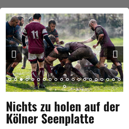
Nichts zu holen auf der
Kölner Seenplatte