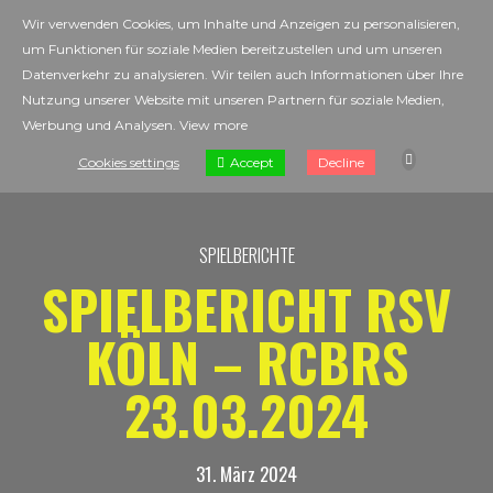
Wir verwenden Cookies, um Inhalte und Anzeigen zu personalisieren,
um Funktionen für soziale Medien bereitzustellen und um unseren
Datenverkehr zu analysieren. Wir teilen auch Informationen über Ihre
Nutzung unserer Website mit unseren Partnern für soziale Medien,
Werbung und Analysen.
View more
Accept
Cookies settings
Decline
SPIELBERICHTE
SPIELBERICHT RSV
KÖLN – RCBRS
23.03.2024
31. März 2024