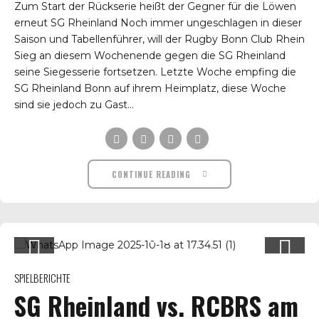
Zum Start der Rückserie heißt der Gegner für die Löwen
erneut SG Rheinland Noch immer ungeschlagen in dieser
Saison und Tabellenführer, will der Rugby Bonn Club Rhein
Sieg an diesem Wochenende gegen die SG Rheinland
seine Siegesserie fortsetzen. Letzte Woche empfing die
SG Rheinland Bonn auf ihrem Heimplatz, diese Woche
sind sie jedoch zu Gast...
CONTINUE READING
SPIELBERICHTE
SG Rheinland vs. RCBRS am