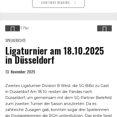
CONTINUE READING
SPIELBERICHTE
Ligaturnier am 18.10.2025
in Düsseldorf
13. November 2025
Zweites Ligaturnier Division B West: die SG BiBo zu Gast
in Düsseldorf Am 18.10. reisten die Pandas nach
Düsseldorf, um gemeinsam mit dem SG-Partner Bielefeld
zum zweiten Turnier der Saison anzutreten. Da es
zahlreiche Zusagen gab, konnten sogar drei Spielerinnen
als Poolspielerinnen die RGH unterstützen. Das erste Spiel