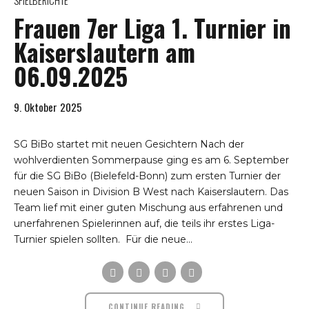
SPIELBERICHTE
Frauen 7er Liga 1. Turnier in
Kaiserslautern am
06.09.2025
9. Oktober 2025
SG BiBo startet mit neuen Gesichtern Nach der
wohlverdienten Sommerpause ging es am 6. September
für die SG BiBo (Bielefeld-Bonn) zum ersten Turnier der
neuen Saison in Division B West nach Kaiserslautern. Das
Team lief mit einer guten Mischung aus erfahrenen und
unerfahrenen Spielerinnen auf, die teils ihr erstes Liga-
Turnier spielen sollten. Für die neue...
CONTINUE READING