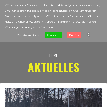
Wir verwenden Cookies, um Inhalte und Anzeigen zu personalisieren,
um Funktionen für soziale Medien bereitzustellen und um unseren
Datenverkehr zu analysieren. Wir teilen auch Informationen über Ihre
Nutzung unserer Website mit unseren Partnern für soziale Medien,
Werbung und Analysen.
View more
Accept
Cookies settings
Decline
HOME
AKTUELLES