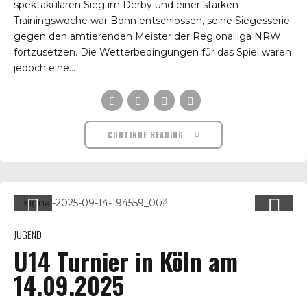
spektakulären Sieg im Derby und einer starken
Trainingswoche war Bonn entschlossen, seine Siegesserie
gegen den amtierenden Meister der Regionalliga NRW
fortzusetzen. Die Wetterbedingungen für das Spiel waren
jedoch eine...
CONTINUE READING
JUGEND
U14 Turnier in Köln am
14.09.2025