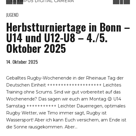
JUGEND
Herbstturniertage in Bonn –
U14 und U12-U8 – 4./5.
Oktober 2025
14. Oktober 2025
Geballtes Rugby-Wochenende in der Rheinaue Tag der
Deutschen Einheit ++++++++++++++++++++ Leichtes
Training ohne Scrums. Sind wir gut vorbereitet auf das
Wochenende? Das sagen wir euch am Montag 😉 U14
Samstag +++++++++++ Leichter Dauerregen, optimales
Rugby Wetter, wie Timo immer sagt, Rugby ist
Wassersport! Aber ich kann Euch versichern, am Ende ist
die Sonne rausgekommen. Aber...