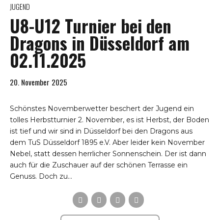
JUGEND
U8-U12 Turnier bei den
Dragons in Düsseldorf am
02.11.2025
20. November 2025
Schönstes Novemberwetter beschert der Jugend ein
tolles Herbstturnier 2. November, es ist Herbst, der Boden
ist tief und wir sind in Düsseldorf bei den Dragons aus
dem TuS Düsseldorf 1895 e.V. Aber leider kein November
Nebel, statt dessen herrlicher Sonnenschein. Der ist dann
auch für die Zuschauer auf der schönen Terrasse ein
Genuss. Doch zu...