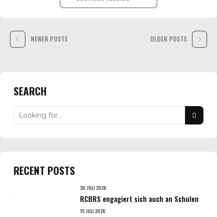
NEWER POSTS
OLDER POSTS
SEARCH
RECENT POSTS
30. JULI 2026
RCBRS engagiert sich auch an Schulen
15. JULI 2026