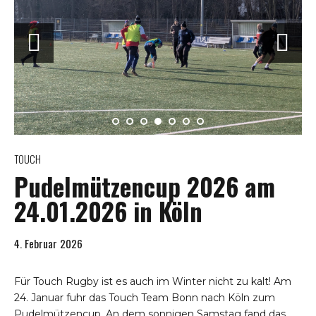
TOUCH
Pudelmützencup 2026 am
24.01.2026 in Köln
4. Februar 2026
Für Touch Rugby ist es auch im Winter nicht zu kalt! Am
24. Januar fuhr das Touch Team Bonn nach Köln zum
Pudelmützencup. An dem sonnigen Samstag fand das