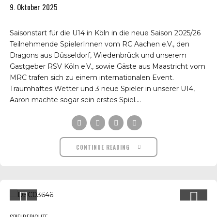
9. Oktober 2025
Saisonstart für die U14 in Köln in die neue Saison 2025/26
Teilnehmende SpielerInnen vom RC Aachen e.V., den
Dragons aus Düsseldorf, Wiedenbrück und unserem
Gastgeber RSV Köln e.V., sowie Gäste aus Maastricht vom
MRC trafen sich zu einem internationalen Event.
Traumhaftes Wetter und 3 neue Spieler in unserer U14,
Aaron machte sogar sein erstes Spiel....
CONTINUE READING