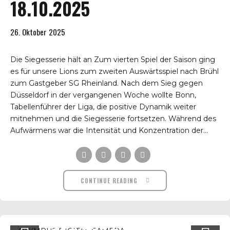
18.10.2025
26. Oktober 2025
Die Siegesserie hält an Zum vierten Spiel der Saison ging
es für unsere Lions zum zweiten Auswärtsspiel nach Brühl
zum Gastgeber SG Rheinland. Nach dem Sieg gegen
Düsseldorf in der vergangenen Woche wollte Bonn,
Tabellenführer der Liga, die positive Dynamik weiter
mitnehmen und die Siegesserie fortsetzen. Während des
Aufwärmens war die Intensität und Konzentration der...
CONTINUE READING