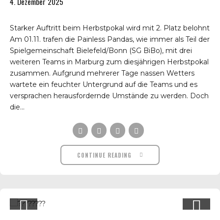
4. Dezember 2025
Starker Auftritt beim Herbstpokal wird mit 2. Platz belohnt
Am 01.11. trafen die Painless Pandas, wie immer als Teil der
Spielgemeinschaft Bielefeld/Bonn (SG BiBo), mit drei
weiteren Teams in Marburg zum diesjährigen Herbstpokal
zusammen. Aufgrund mehrerer Tage nassen Wetters
wartete ein feuchter Untergrund auf die Teams und es
versprachen herausfordernde Umstände zu werden. Doch
die...
CONTINUE READING