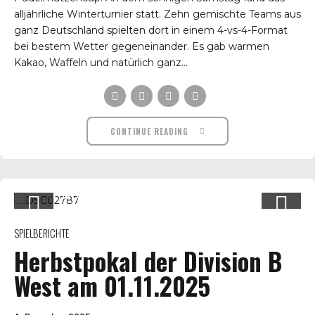
alljährliche Winterturnier statt. Zehn gemischte Teams aus
ganz Deutschland spielten dort in einem 4-vs-4-Format
bei bestem Wetter gegeneinander. Es gab warmen
Kakao, Waffeln und natürlich ganz...
CONTINUE READING
SPIELBERICHTE
Herbstpokal der Division B
West am 01.11.2025