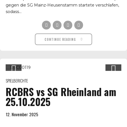
gegen die SG Mainz-Heusenstamm startete verschlafen,
sodass...
CONTINUE READING
SPIELBERICHTE
RCBRS vs SG Rheinland am
25.10.2025
12. November 2025