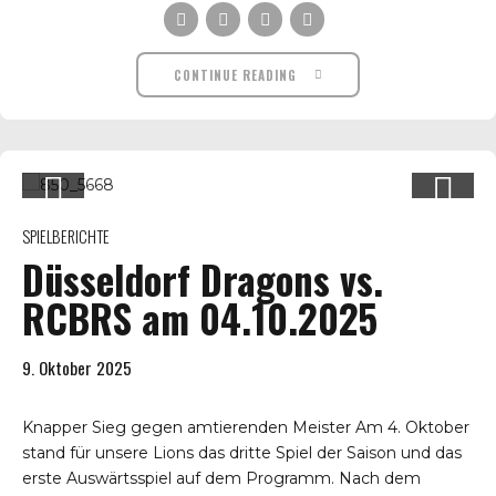
CONTINUE READING
SPIELBERICHTE
Düsseldorf Dragons vs.
RCBRS am 04.10.2025
9. Oktober 2025
Knapper Sieg gegen amtierenden Meister Am 4. Oktober
stand für unsere Lions das dritte Spiel der Saison und das
erste Auswärtsspiel auf dem Programm. Nach dem