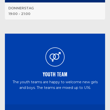
DONNERSTAG
19:00 - 21:00
YOUTH TEAM
The youth teams are happy to welcome new girls
and boys. The teams are mixed up to U16.