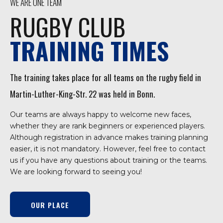
WE ARE ONE TEAM
RUGBY CLUB
TRAINING TIMES
The training takes place for all teams on the rugby field in
Martin-Luther-King-Str. 22 was held in Bonn.
Our teams are always happy to welcome new faces,
whether they are rank beginners or experienced players.
Although registration in advance makes training planning
easier, it is not mandatory. However, feel free to contact
us if you have any questions about training or the teams.
We are looking forward to seeing you!
OUR PLACE