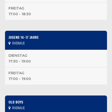
FREITAG
17:00 - 18:30
JUGEND 14-17 JAHRE
RHEINAUE
DIENSTAG
17:30 - 19:00
FREITAG
17:00 - 19:00
OLD BOYS
RHEINAUE