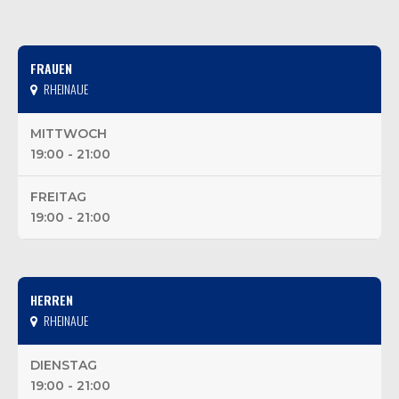
FRAUEN
RHEINAUE
MITTWOCH
19:00 - 21:00
FREITAG
19:00 - 21:00
HERREN
RHEINAUE
DIENSTAG
19:00 - 21:00