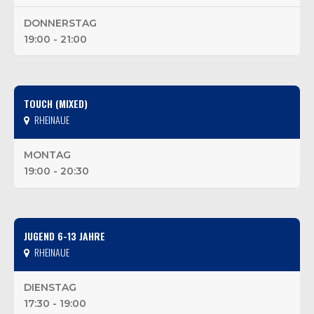
DONNERSTAG
19:00 - 21:00
TOUCH (MIXED)
RHEINAUE
MONTAG
19:00 - 20:30
JUGEND 6-13 JAHRE
RHEINAUE
DIENSTAG
17:30 - 19:00