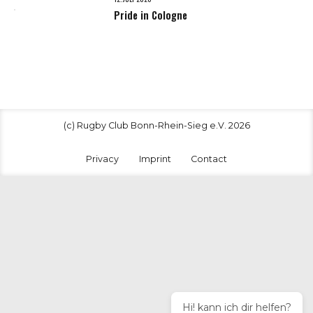
(c) Rugby Club Bonn-Rhein-Sieg e.V. 2026
Privacy
Imprint
Contact
Hi! kann ich dir helfen?