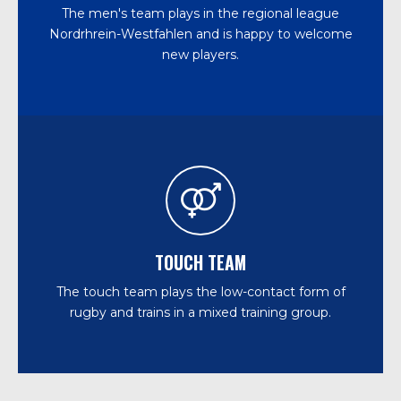
The men's team plays in the regional league
Nordrhrein-Westfahlen and is happy to welcome
new players.
TOUCH TEAM
The touch team plays the low-contact form of
rugby and trains in a mixed training group.